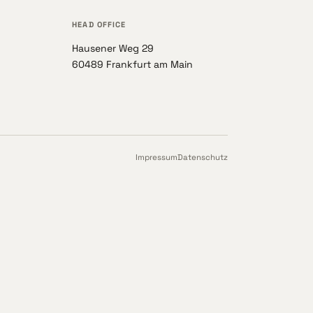
HEAD OFFICE
Hausener Weg 29
60489 Frankfurt am Main
Impressum
Datenschutz