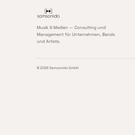
Musik & Medien — Consulting und
Management für Unternehmen, Bands
und Artists.
© 2026 Samsonido GmbH