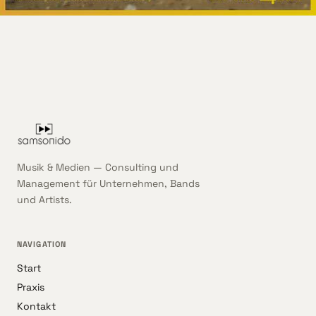
Musik & Medien — Consulting und
Management für Unternehmen, Bands
und Artists.
NAVIGATION
Start
Praxis
Kontakt