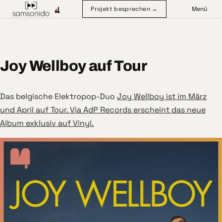
Projekt besprechen →
Menü
Joy Wellboy auf Tour
Das belgische Elektropop-Duo
Joy Wellboy ist im März
und April auf Tour. Via AdP Records erscheint das neue
Album exklusiv auf Vinyl.