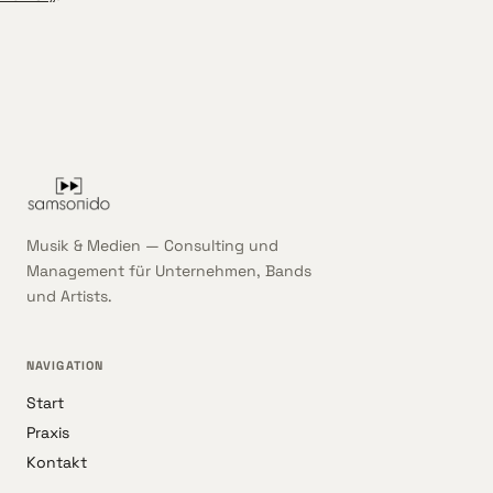
Musik & Medien — Consulting und
Management für Unternehmen, Bands
und Artists.
NAVIGATION
Start
Praxis
Kontakt