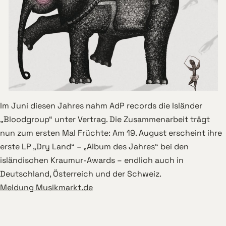
Im Juni diesen Jahres nahm AdP records die Isländer
„Bloodgroup“ unter Vertrag. Die Zusammenarbeit trägt
nun zum ersten Mal Früchte: Am 19. August erscheint ihre
erste LP „Dry Land“ – „Album des Jahres“ bei den
isländischen Kraumur-Awards – endlich auch in
Deutschland, Österreich und der Schweiz.
Meldung Musikmarkt.de