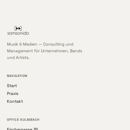
Musik & Medien — Consulting und
Management für Unternehmen, Bands
und Artists.
NAVIGATION
Start
Praxis
Kontakt
OFFICE KULMBACH
Fischergasse 35