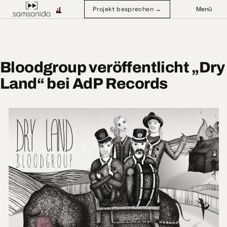
Projekt besprechen →
Menü
Bloodgroup veröffentlicht „Dry
Land“ bei AdP Records