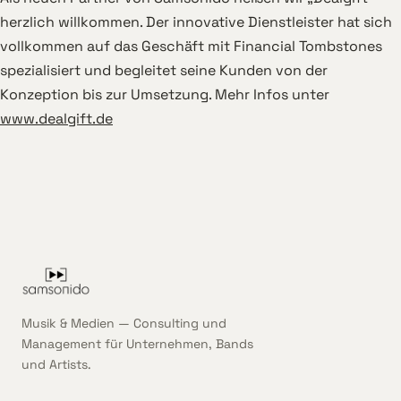
herzlich willkommen. Der innovative Dienstleister hat sich
vollkommen auf das Geschäft mit Financial Tombstones
spezialisiert und begleitet seine Kunden von der
Konzeption bis zur Umsetzung. Mehr Infos unter
www.dealgift.de
Musik & Medien — Consulting und
Management für Unternehmen, Bands
und Artists.