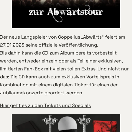
Der neue Langspieler von Coppelius „Abwärts“ feiert am
27.01.2023 seine offizielle Veröffentlichung.
Bis dahin kann die CD zum Album bereits vorbestellt
werden, entweder einzeln oder als Teil einer exklusiven,
limitierten Fan-Box mit vielen tollen Extras. Und nicht nur
das: Die CD kann auch zum exklusiven Vorteilspreis in
Kombination mit einem digitalen Ticket für eines der
Jubiläumskonzerte geordert werden.
Hier geht es zu den Tickets und Specials