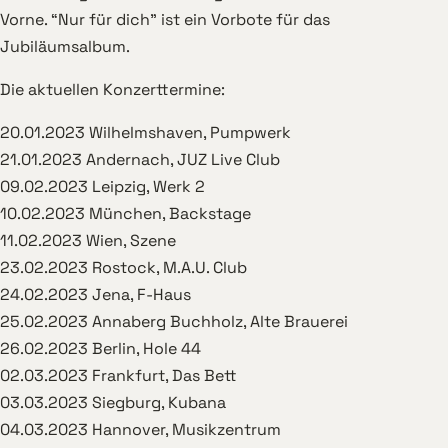
Vorne. “Nur für dich” ist ein Vorbote für das
Jubiläumsalbum.
Die aktuellen Konzerttermine:
20.01.2023 Wilhelmshaven, Pumpwerk
21.01.2023 Andernach, JUZ Live Club
09.02.2023 Leipzig, Werk 2
10.02.2023 München, Backstage
11.02.2023 Wien, Szene
23.02.2023 Rostock, M.A.U. Club
24.02.2023 Jena, F-Haus
25.02.2023 Annaberg Buchholz, Alte Brauerei
26.02.2023 Berlin, Hole 44
02.03.2023 Frankfurt, Das Bett
03.03.2023 Siegburg, Kubana
04.03.2023 Hannover, Musikzentrum