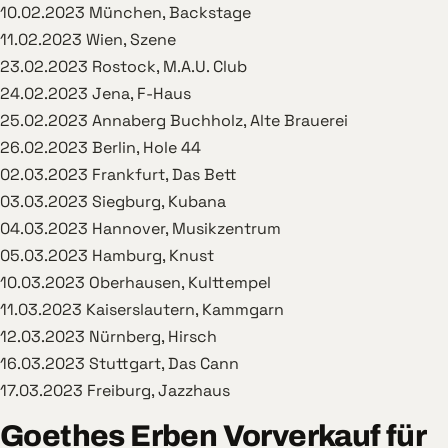
10.02.2023 München, Backstage
11.02.2023 Wien, Szene
23.02.2023 Rostock, M.A.U. Club
24.02.2023 Jena, F-Haus
25.02.2023 Annaberg Buchholz, Alte Brauerei
26.02.2023 Berlin, Hole 44
02.03.2023 Frankfurt, Das Bett
03.03.2023 Siegburg, Kubana
04.03.2023 Hannover, Musikzentrum
05.03.2023 Hamburg, Knust
10.03.2023 Oberhausen, Kulttempel
11.03.2023 Kaiserslautern, Kammgarn
12.03.2023 Nürnberg, Hirsch
16.03.2023 Stuttgart, Das Cann
17.03.2023 Freiburg, Jazzhaus
Goethes Erben Vorverkauf für