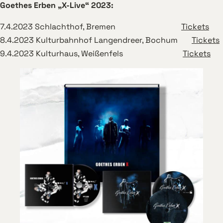
Goethes Erben „X-Live“ 2023:
7.4.2023 Schlachthof, Bremen
Tickets
8.4.2023 Kulturbahnhof Langendreer, Bochum
Tickets
9.4.2023 Kulturhaus, Weißenfels
Tickets