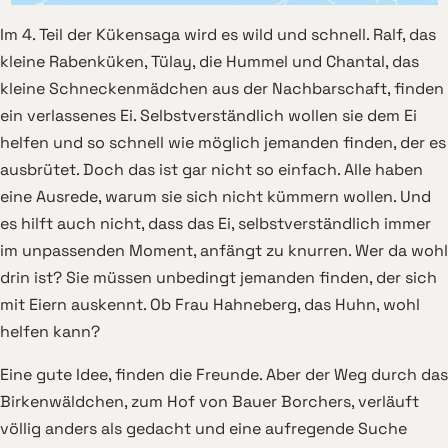
Im 4. Teil der Kükensaga wird es wild und schnell. Ralf, das
kleine Rabenküken, Tülay, die Hummel und Chantal, das
kleine Schneckenmädchen aus der Nachbarschaft, finden
ein verlassenes Ei. Selbstverständlich wollen sie dem Ei
helfen und so schnell wie möglich jemanden finden, der es
ausbrütet. Doch das ist gar nicht so einfach. Alle haben
eine Ausrede, warum sie sich nicht kümmern wollen. Und
es hilft auch nicht, dass das Ei, selbstverständlich immer
im unpassenden Moment, anfängt zu knurren. Wer da wohl
drin ist? Sie müssen unbedingt jemanden finden, der sich
mit Eiern auskennt. Ob Frau Hahneberg, das Huhn, wohl
helfen kann?
Eine gute Idee, finden die Freunde. Aber der Weg durch das
Birkenwäldchen, zum Hof von Bauer Borchers, verläuft
völlig anders als gedacht und eine aufregende Suche