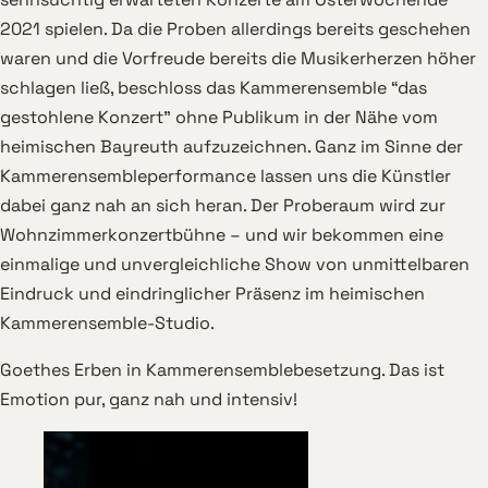
2021 spielen. Da die Proben allerdings bereits geschehen
waren und die Vorfreude bereits die Musikerherzen höher
schlagen ließ, beschloss das Kammerensemble “das
gestohlene Konzert” ohne Publikum in der Nähe vom
heimischen Bayreuth aufzuzeichnen. Ganz im Sinne der
Kammerensembleperformance lassen uns die Künstler
dabei ganz nah an sich heran. Der Proberaum wird zur
Wohnzimmerkonzertbühne – und wir bekommen eine
einmalige und unvergleichliche Show von unmittelbaren
Eindruck und eindringlicher Präsenz im heimischen
Kammerensemble-Studio.
Goethes Erben in Kammerensemblebesetzung. Das ist
Emotion pur, ganz nah und intensiv!