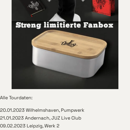
Alle Tourdaten:
20.01.2023 Wilhelmshaven, Pumpwerk
21.01.2023 Andernach, JUZ Live Club
09.02.2023 Leipzig, Werk 2