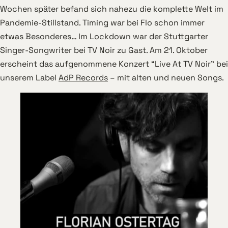
Wochen später befand sich nahezu die komplette Welt im
Pandemie-Stillstand. Timing war bei Flo schon immer
etwas Besonderes… Im Lockdown war der Stuttgarter
Singer-Songwriter bei TV Noir zu Gast. Am 21. Oktober
erscheint das aufgenommene Konzert “Live At TV Noir” bei
unserem Label
AdP Records
– mit alten und neuen Songs.