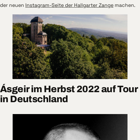
der neuen
Instagram-Seite der Hallgarter Zange
machen.
Ásgeir im Herbst 2022 auf Tour
in Deutschland