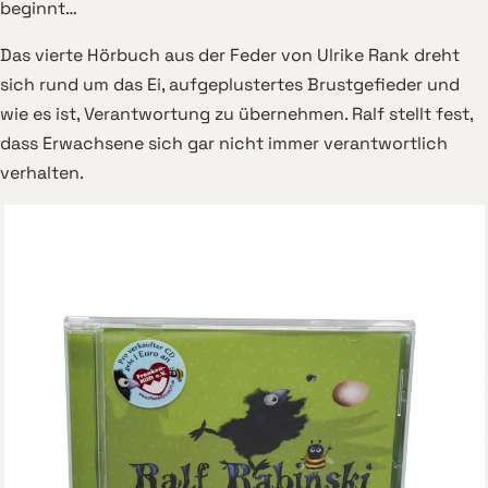
beginnt…
Das vierte Hörbuch aus der Feder von Ulrike Rank dreht
sich rund um das Ei, aufgeplustertes Brustgefieder und
wie es ist, Verantwortung zu übernehmen. Ralf stellt fest,
dass Erwachsene sich gar nicht immer verantwortlich
verhalten.