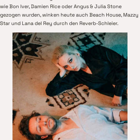
wie Bon Iver, Damien Rice oder Angus & Julia Stone
gezogen wurden, winken heute auch Beach House, Mazzy
Star und Lana del Rey durch den Reverb-Schleier.