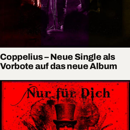
Coppelius – Neue Single als
Vorbote auf das neue Album