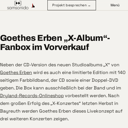
Projekt besprechen →
Menü
Goethes Erben „X-Album“-
Fanbox im Vorverkauf
Neben der CD-Version des neuen Studioalbums „X“ von
Goethes Erben
wird es auch eine limitierte Edition mit 140
seitigem Farbbildband, der CD sowie einer Doppel-DVD
geben. Die Box kann ausschließlich bei der Band und im
Dryland-Records-Onlineshop
vorbestellt werden. Nach
dem großen Erfolg des „X-Konzertes“ letzten Herbst in
Bayreuth werden Goethes Erben dieses Livekonzept auf
drei weiteren Konzerten zeigen.