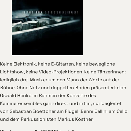
Keine Elektronik, keine E-Gitarren, keine bewegliche
Lichtshow, keine Video-Projektionen, keine Tänzerinnen:
lediglich drei Musiker um den Mann der Worte auf der
Bühne. Ohne Netz und doppelten Boden präsentiert sich
Oswald Henke im Rahmen der Konzerte des
Kammerensembles ganz direkt und intim, nur begleitet
von Sebastian Boettcher am Flügel, Benni Cellini am Cello
und dem Perkussionisten Markus Köstner.