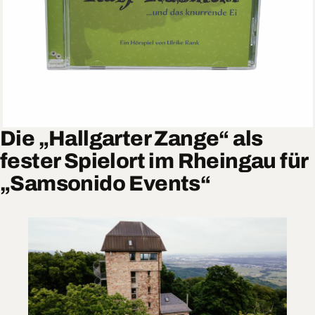
Die „Hallgarter Zange“ als
fester Spielort im Rheingau für
„Samsonido Events“