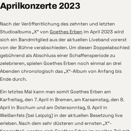
Aprilkonzerte 2023
Nach der Veröffentlichung des zehnten und letzten
Studioalbums „X“ von
Goethes Erben
im April 2023 wird
sich ein Bandmitglied aus der aktuellen Liveband vorerst
von der Bühne verabschieden. Um diesen Doppelabschied
gebührend als Abschluss einer Schaffensperiode zu
zelebrieren, spielen Goethes Erben noch einmal an drei
Abenden chronologisch das „X“-Album von Anfang bis
Ende durch.
Ein letztes Mal kann man somit Goethes Erben am
Karfreitag, den 7. April in Bremen, am Karsamstag, den 8.
April in Bochum und am Ostersonntag, 9. April in
Weißenfels (bei Leipzig) in der aktuellen Besetzung live
erleben. Nach dem sehr düsteren und ernsten „X“-