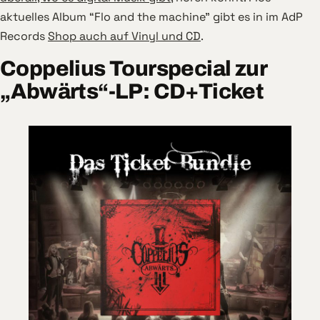
aktuelles Album “Flo and the machine” gibt es in im AdP
Records
Shop auch auf Vinyl und CD
.
Coppelius Tourspecial zur
„Abwärts“-LP: CD+Ticket