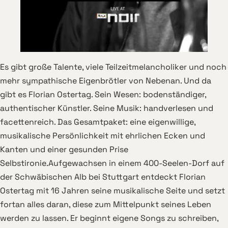
Es gibt große Talente, viele Teilzeitmelancholiker und noch
mehr sympathische Eigenbrötler von Nebenan. Und da
gibt es Florian Ostertag. Sein Wesen: bodenständiger,
authentischer Künstler. Seine Musik: handverlesen und
facettenreich. Das Gesamtpaket: eine eigenwillige,
musikalische Persönlichkeit mit ehrlichen Ecken und
Kanten und einer gesunden Prise
Selbstironie.Aufgewachsen in einem 400-Seelen-Dorf auf
der Schwäbischen Alb bei Stuttgart entdeckt Florian
Ostertag mit 16 Jahren seine musikalische Seite und setzt
fortan alles daran, diese zum Mittelpunkt seines Leben
werden zu lassen. Er beginnt eigene Songs zu schreiben,